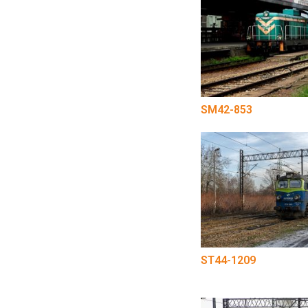
SM42-853
ST44-1209