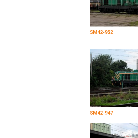
SM42-952
SM42-947