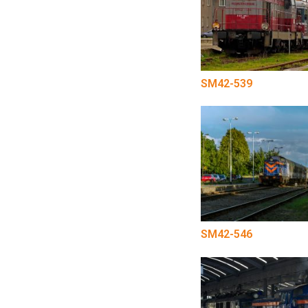
SM42-539
SM42-546