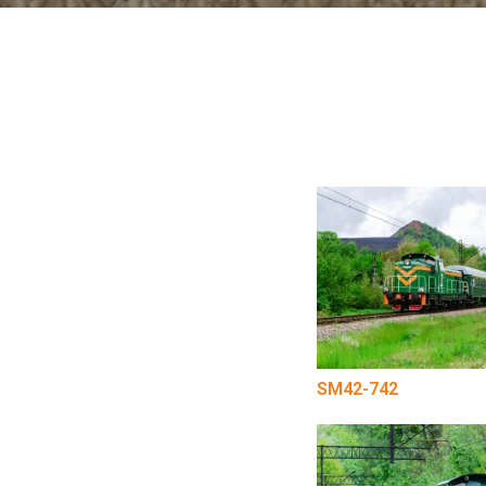
SM42-742