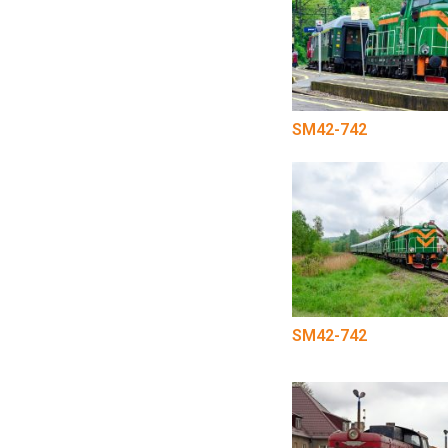
SM42-742
SM42-742