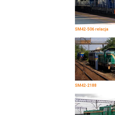
SM42-506 relacja
SM42-2188