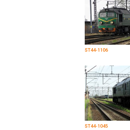
ST44-1106
ST44-1045