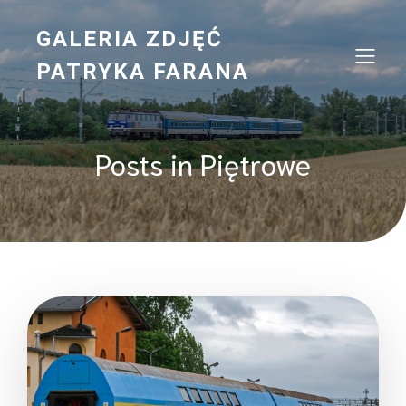
GALERIA ZDJĘĆ
PATRYKA FARANA
Posts in Piętrowe