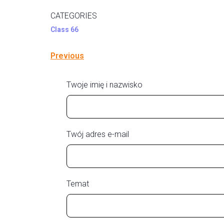
CATEGORIES
Class 66
Previous
Twoje imię i nazwisko
Twój adres e-mail
Temat