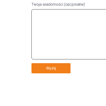
Twoja wiadomości (opcjonalne)