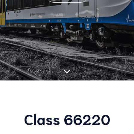
Class 66220