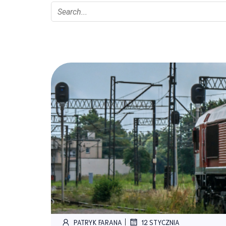
|
PATRYK FARANA
12 STYCZNIA