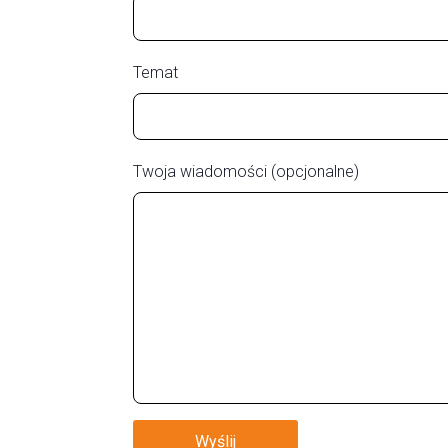
Temat
Twoja wiadomości (opcjonalne)