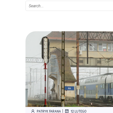
|
PATRYK FARANA
12 LUTEGO