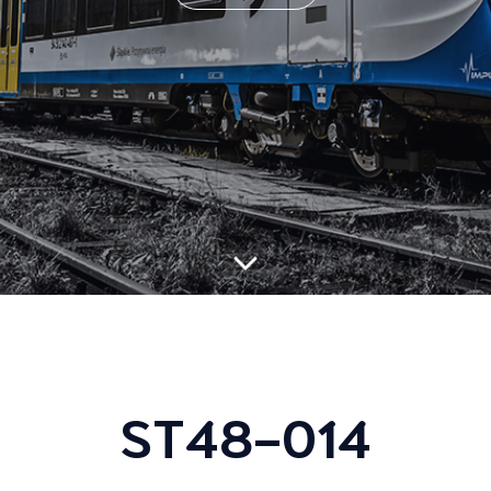
ST48-014