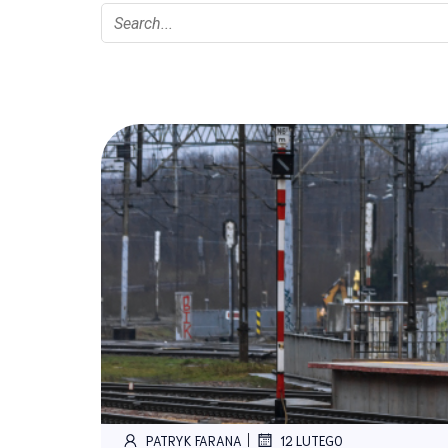
|
PATRYK FARANA
12 LUTEGO