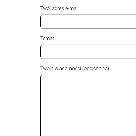
Twój adres e-mail
Temat
Twoja wiadomości (opcjonalne)