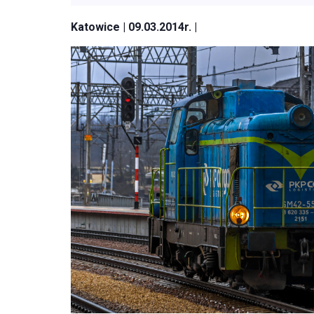
Katowice | 09.03.2014r. |