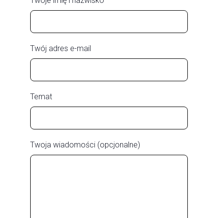
Twoje imię i nazwisko
Twój adres e-mail
Temat
Twoja wiadomości (opcjonalne)