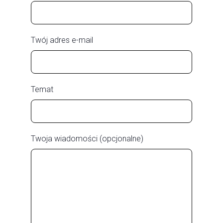
Twój adres e-mail
Temat
Twoja wiadomości (opcjonalne)