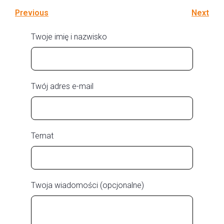
Previous
Next
Twoje imię i nazwisko
Twój adres e-mail
Temat
Twoja wiadomości (opcjonalne)