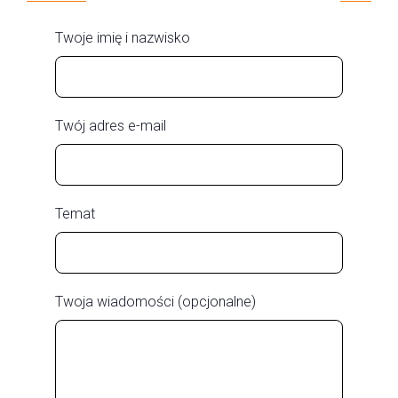
Twoje imię i nazwisko
Twój adres e-mail
Temat
Twoja wiadomości (opcjonalne)