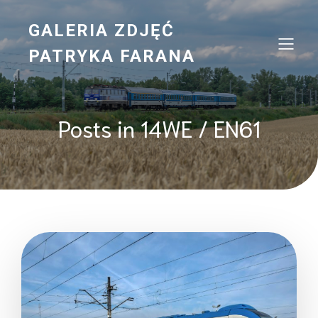
GALERIA ZDJĘĆ
PATRYKA FARANA
Posts in 14WE / EN61