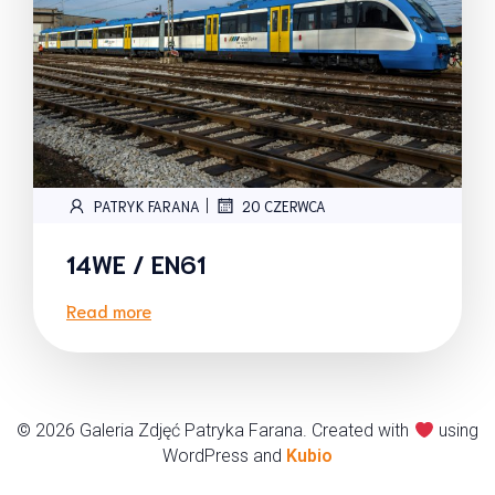
|
PATRYK FARANA
20 CZERWCA
14WE / EN61
Read more
© 2026 Galeria Zdjęć Patryka Farana. Created with
using
WordPress and
Kubio