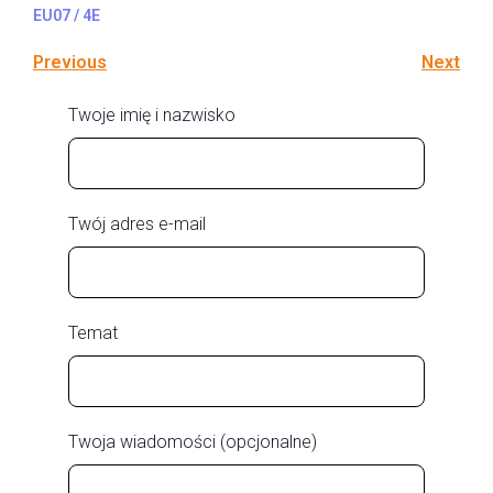
EU07 / 4E
Previous
Next
Twoje imię i nazwisko
Twój adres e-mail
Temat
Twoja wiadomości (opcjonalne)