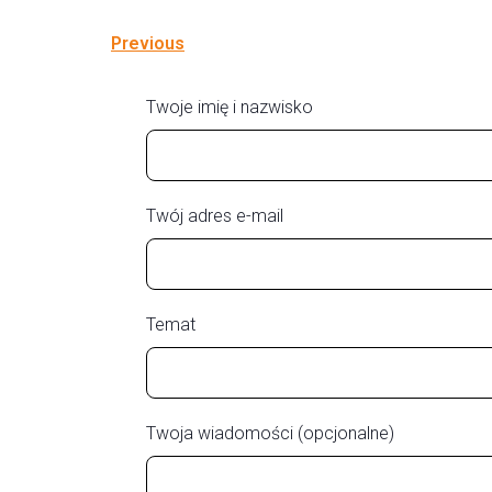
Previous
Twoje imię i nazwisko
Twój adres e-mail
Temat
Twoja wiadomości (opcjonalne)