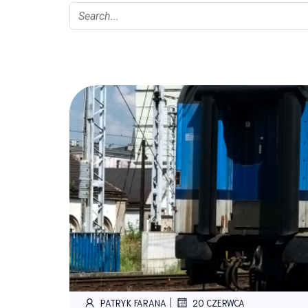
|
PATRYK FARANA
20 CZERWCA