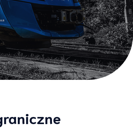
graniczne