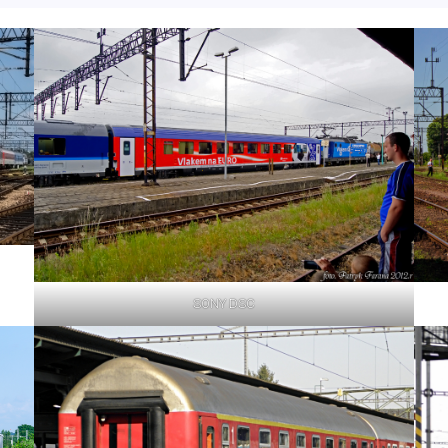
SONY DSC