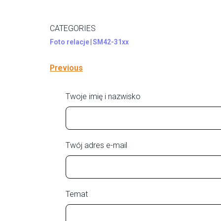
CATEGORIES
Foto relacje
|
SM42-31xx
Previous
Twoje imię i nazwisko
Twój adres e-mail
Temat