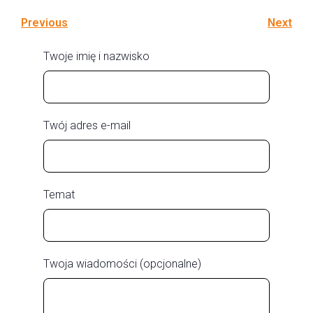
Previous
Next
Twoje imię i nazwisko
Twój adres e-mail
Temat
Twoja wiadomości (opcjonalne)