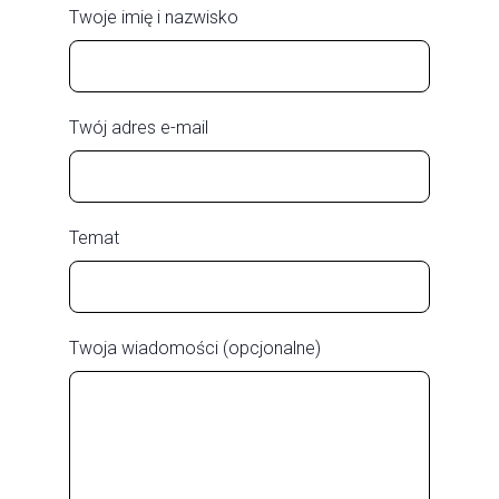
Twoje imię i nazwisko
Twój adres e-mail
Temat
Twoja wiadomości (opcjonalne)