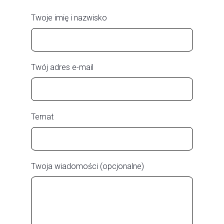
Twoje imię i nazwisko
Twój adres e-mail
Temat
Twoja wiadomości (opcjonalne)