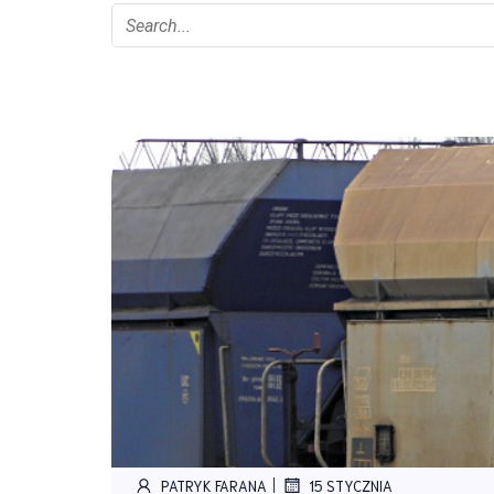
|
PATRYK FARANA
15 STYCZNIA