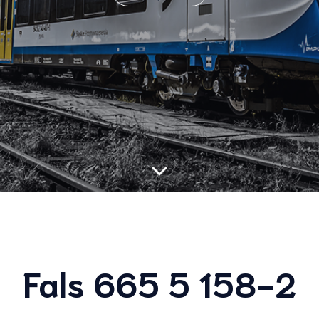
Fals 665 5 158-2