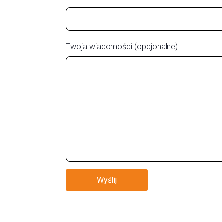
Twoja wiadomości (opcjonalne)