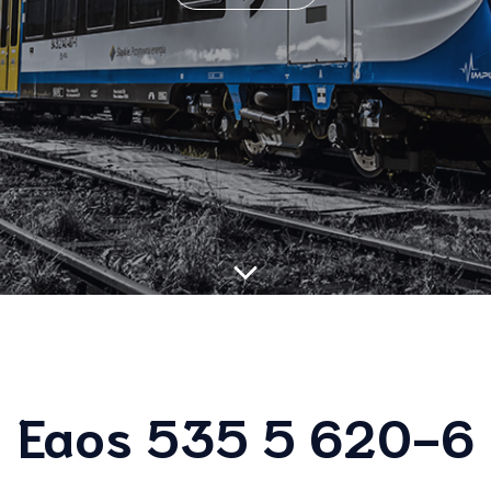
Eaos 535 5 620-6