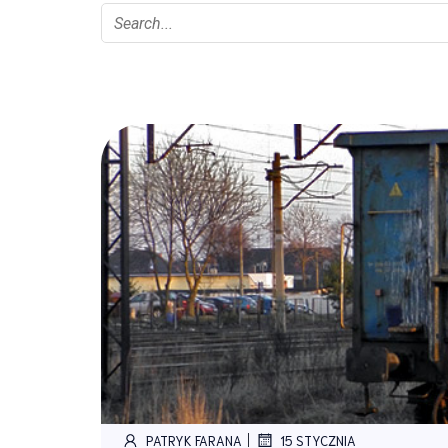
|
PATRYK FARANA
15 STYCZNIA