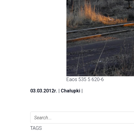
Eaos 535 5 620-6
03.03.2012r. | Chałupki |
TAGS