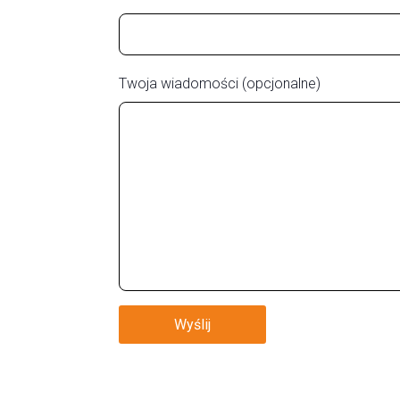
Twoja wiadomości (opcjonalne)