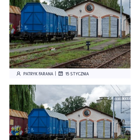
|
PATRYK FARANA
15 STYCZNIA