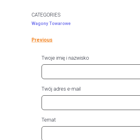
CATEGORIES
Wagony Towarowe
Previous
Twoje imię i nazwisko
Twój adres e-mail
Temat