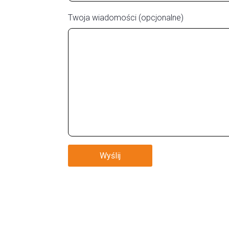
Twoja wiadomości (opcjonalne)