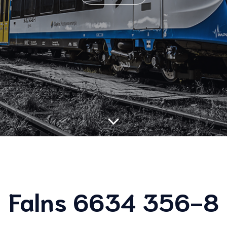
Falns 6634 356-8