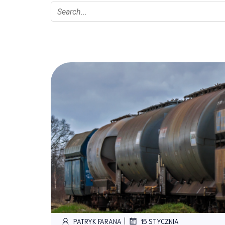
|
PATRYK FARANA
15 STYCZNIA